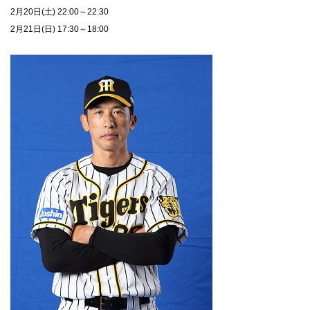
2月20日(土) 22:00～22:30
2月21日(日) 17:30～18:00