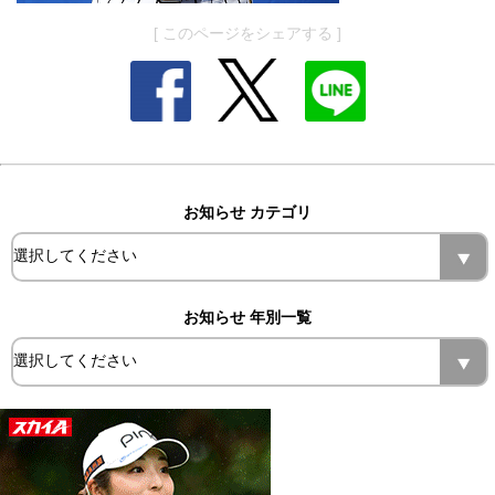
[ このページをシェアする ]
お知らせ カテゴリ
お知らせ 年別一覧