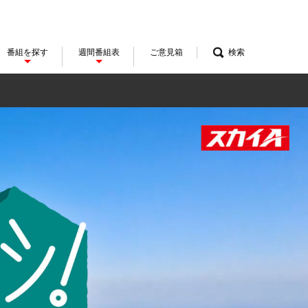
番組を探す
週間番組表
ご意見箱
検索