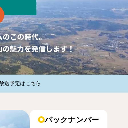
・放送予定はこちら
バックナンバー