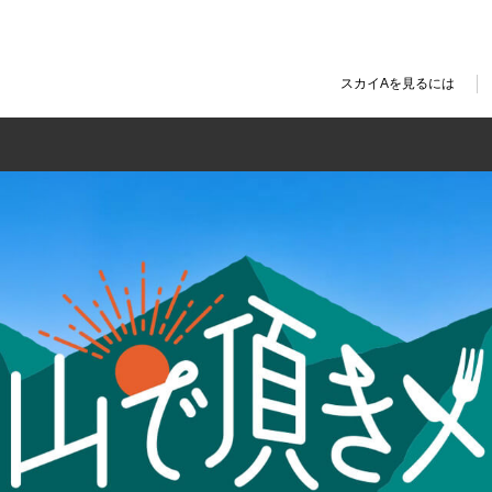
スカイAを見るには