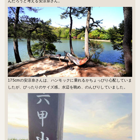
んだろうと考える安涼奈さん。
175cmの安涼奈さんは、ハンモックに乗れるかちょっぴり心配していま
したが、ぴったりのサイズ感。水辺を眺め、のんびりしていました。