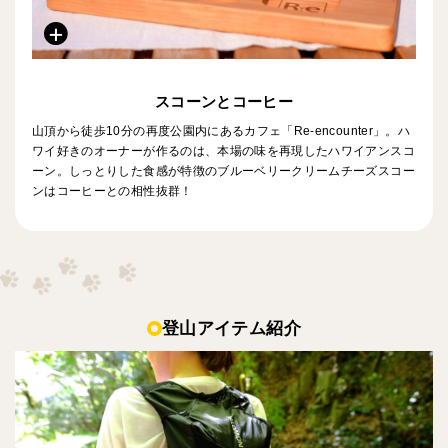
スコーンとコーヒー
山頂から徒歩10分の再度公園内にあるカフェ「Re-encounter」。ハ
ワイ好きのオーナーが作るのは、本場の味を再現したハワイアンスコ
ーン。しっとりした食感が特徴のブルーベリークリームチーズスコー
ンはコーヒーとの相性抜群！
登山アイテム紹介