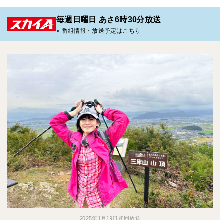
毎週日曜日 あさ6時30分放送
» 番組情報・放送予定はこちら
2025年1月19日初回放送