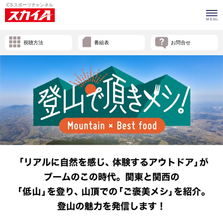
視聴方法
番組表
お問合せ