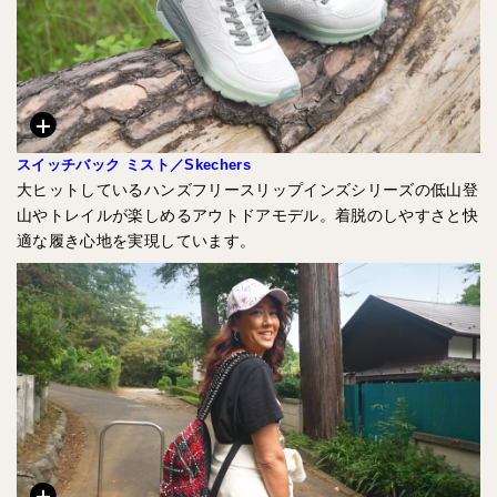
スイッチバック ミスト／Skechers
大ヒットしているハンズフリースリップインズシリーズの低山登
山やトレイルが楽しめるアウトドアモデル。着脱のしやすさと快
適な履き心地を実現しています。