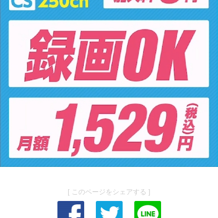
[ このページをシェアする ]