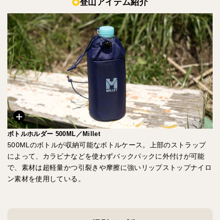
登山アイテム紹介
ボトルホルダー 500ML／Millet
500MLのボトルが収納可能なボトルケース。上部のストラップ
によって、カラビナなどを使わずバックパックに外付けが可能
で、素材は超軽量かつ引裂きや摩擦に強いリップストップナイロ
ン素材を使用している。