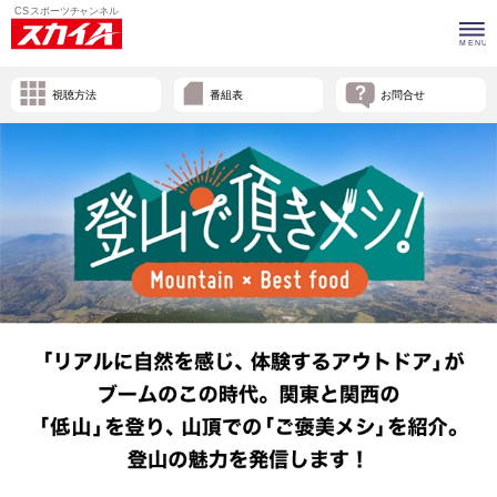
視聴方法
番組表
お問合せ