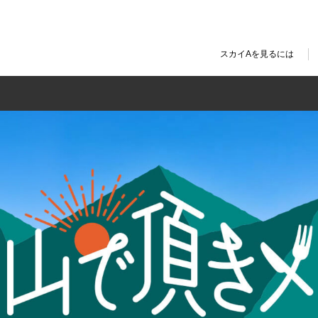
スカイAを見るには