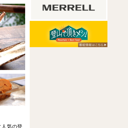
に人気の登