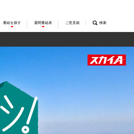
番組を探す
週間番組表
ご意見箱
検索