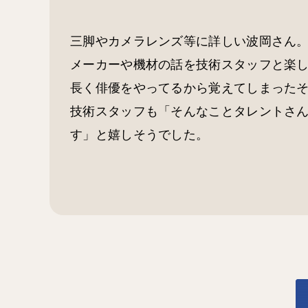
三脚やカメラレンズ等に詳しい波岡さん
メーカーや機材の話を技術スタッフと楽
長く俳優をやってるから覚えてしまった
技術スタッフも「そんなことタレントさ
す」と嬉しそうでした。