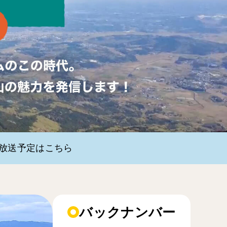
・放送予定はこちら
バックナンバー