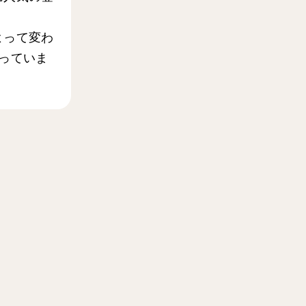
よって変わ
っていま