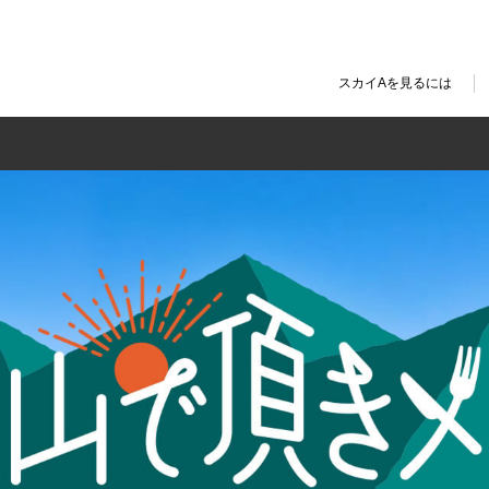
スカイAを見るには