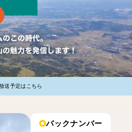
・放送予定はこちら
バックナンバー