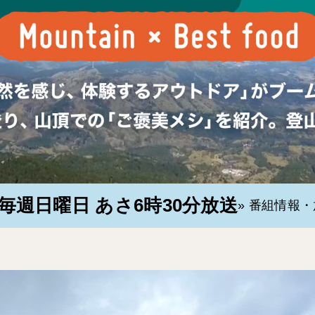
毎週日曜日 あさ6時30分放送
» 番組情報