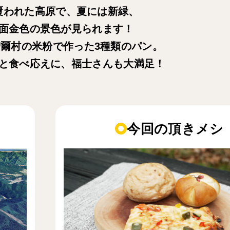
覆われた高原で、夏には新緑、
面金色の景色が見られます！
爾村の米粉で作った3種類のパン。
と食べ応えに、福士さんも大満足！
今回の頂きメシ