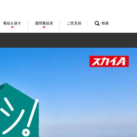
番組を探す
週間番組表
ご意見箱
検索