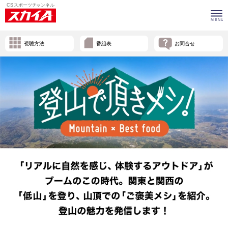
視聴方法
番組表
お問合せ