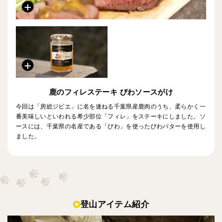
鹿のフィレステーキ びわソースがけ
今回は「房総ジビエ」に名を連ねる千葉県産鹿肉のうち、柔らかく一
番美味しいといわれる希少部位「フィレ」をステーキにしました。ソ
ースには、千葉県の名産である「びわ」を使ったびわバターを使用し
ました。
登山アイテム紹介