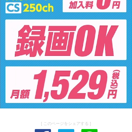
[ このページをシェアする ]