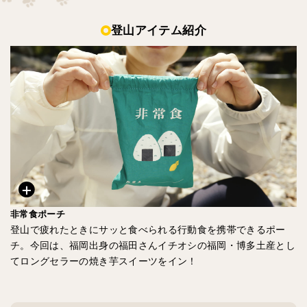
登山アイテム紹介
非常食ポーチ
登山で疲れたときにサッと食べられる行動食を携帯できるポー
チ。今回は、福岡出身の福田さんイチオシの福岡・博多土産とし
てロングセラーの焼き芋スイーツをイン！