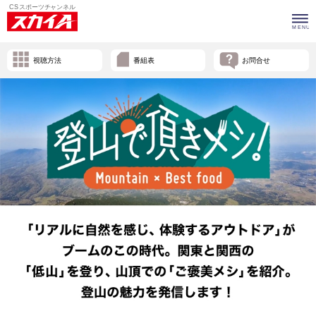
視聴方法
番組表
お問合せ