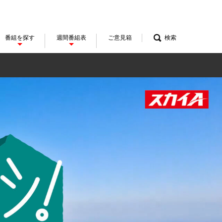
番組を探す
週間番組表
ご意見箱
検索