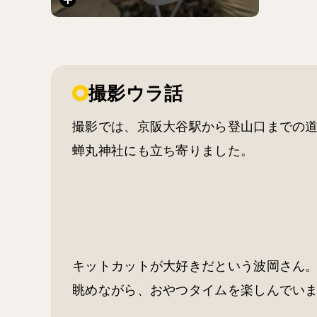
撮影ウラ話
撮影では、京阪大谷駅から登山口までの
蝉丸神社にも立ち寄りました。
キットカットが大好きだという波岡さん
眺めながら、おやつタイムを楽しんでい