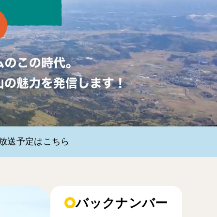
・放送予定はこちら
バックナンバー