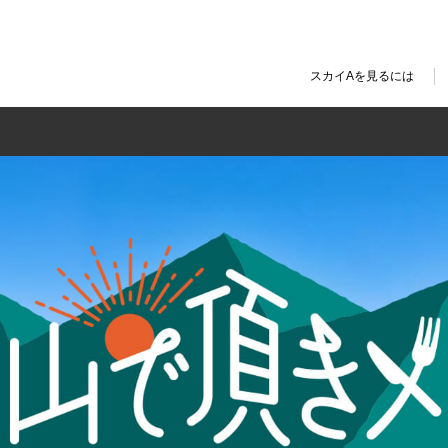
スカイAを見るには