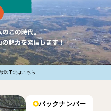
・放送予定はこちら
バックナンバー