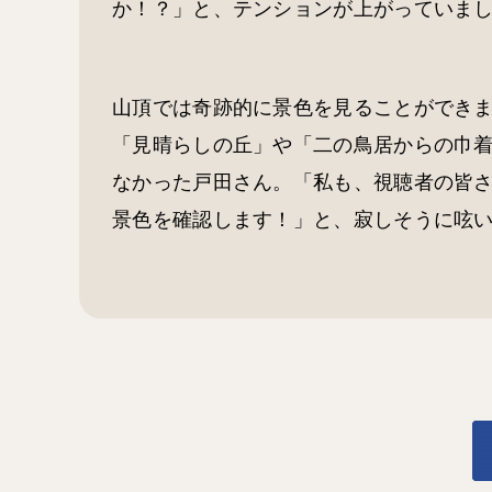
か！？」と、テンションが上がっていま
山頂では奇跡的に景色を見ることができ
「見晴らしの丘」や「二の鳥居からの巾
なかった戸田さん。「私も、視聴者の皆
景色を確認します！」と、寂しそうに呟