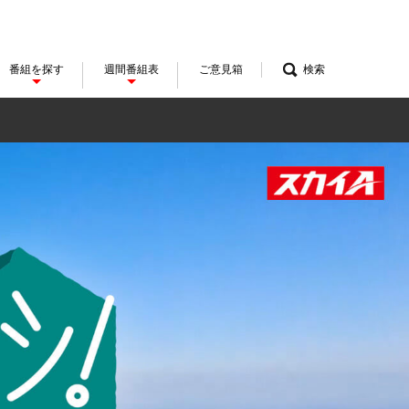
番組を探す
週間番組表
ご意見箱
検索