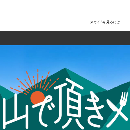
スカイAを見るには