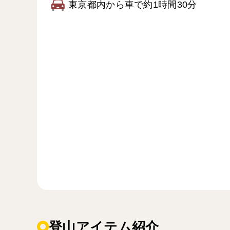
東京都内から車で約1時間30分
登山アイテム紹介