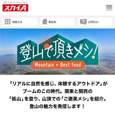
視聴方法
番組表
お問合せ