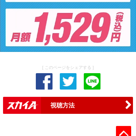
[ このページをシェアする ]
視聴方法