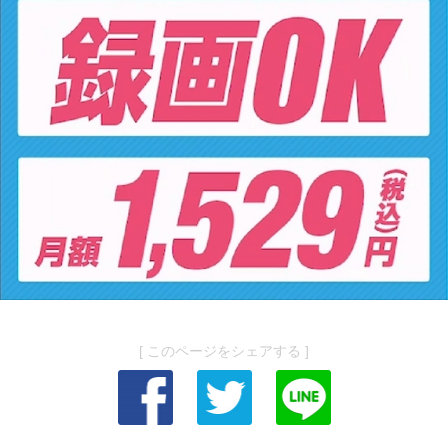
[ このページをシェアする ]