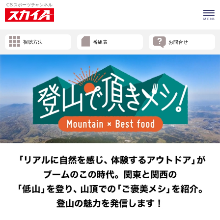
視聴方法
番組表
お問合せ