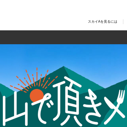
スカイAを見るには