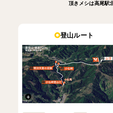
頂きメシは高尾駅
登山ルート