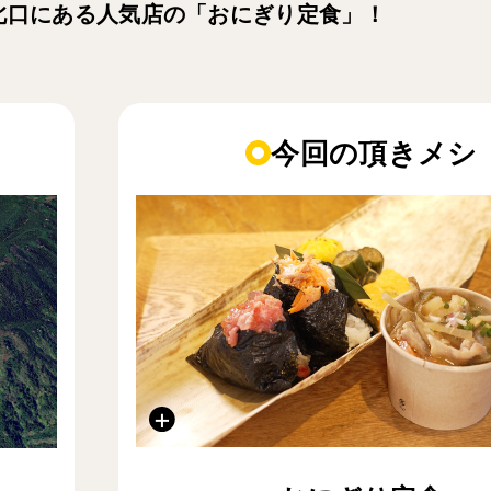
北口にある人気店の「おにぎり定食」！
今回の頂きメシ