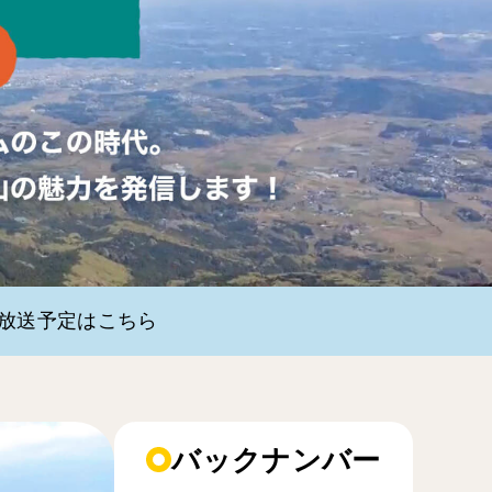
・放送予定はこちら
バックナンバー