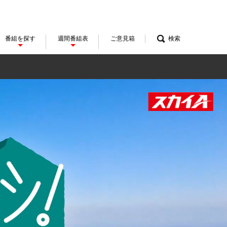
番組を探す
週間番組表
ご意見箱
検索