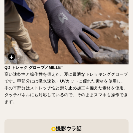
QD トレック グローブ／MILLET
高い速乾性と操作性を備えた、夏に最適なトレッキンググローブ
です。甲部分には吸水速乾・UVカットに優れた素材を使用し、
手の平部分はストレッチ性と滑り止め加工を備えた素材を使用。
タッチパネルにも対応しているので、そのままスマホも操作でき
ます。
撮影ウラ話