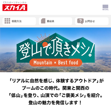
視聴方法
番組表
お問合せ