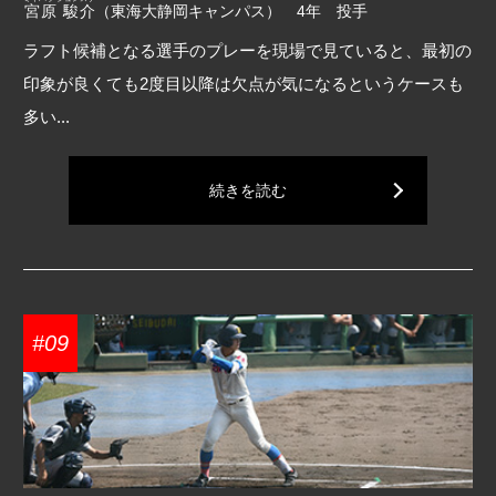
宮原 駿介
（東海大静岡キャンパス） 4年 投手
ラフト候補となる選手のプレーを現場で見ていると、最初の
印象が良くても2度目以降は欠点が気になるというケースも
多い...
続きを読む
#09