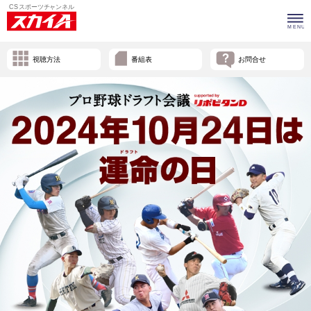
視聴方法
番組表
お問合せ