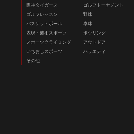
阪神タイガース
ゴルフトーナメント
ゴルフレッスン
野球
バスケットボール
卓球
表現・芸術スポーツ
ボウリング
スポーツクライミング
アウトドア
いちおしスポーツ
バラエティ
その他