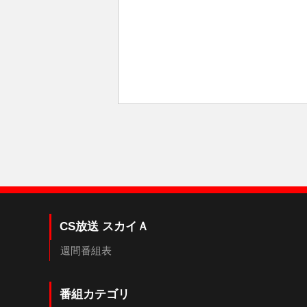
CS放送 スカイＡ
週間番組表
番組カテゴリ