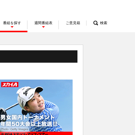
番組を探す
週間番組表
ご意見箱
検索