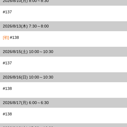
2026/8/10(月) 8:00～8:30
#137
2026/8/13(木) 7:30～8:00
[初]
#138
2026/8/15(土) 10:00～10:30
#137
2026/8/16(日) 10:00～10:30
#138
2026/8/17(月) 6:00～6:30
#138