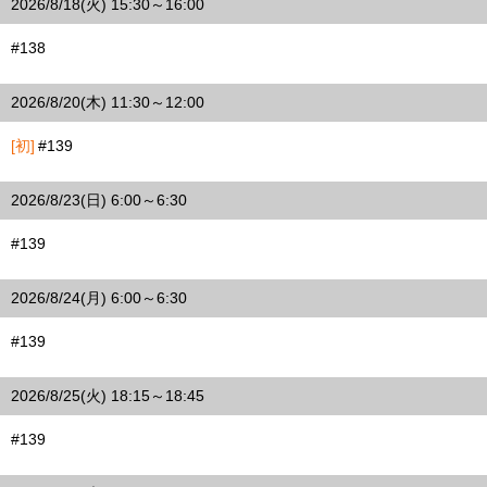
2026/8/18(火) 15:30～16:00
#138
2026/8/20(木) 11:30～12:00
[初]
#139
2026/8/23(日) 6:00～6:30
#139
2026/8/24(月) 6:00～6:30
#139
2026/8/25(火) 18:15～18:45
#139