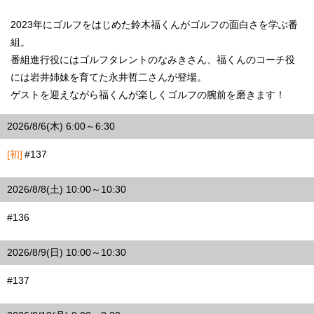
2023年にゴルフをはじめた鈴木福くんがゴルフの面白さを学ぶ番
組。
番組進行役にはゴルフタレントのなみきさん、福くんのコーチ役
には岩井姉妹を育てた永井哲二さんが登場。
ゲストを迎えながら福くんが楽しくゴルフの腕前を磨きます！
2026/8/6(木) 6:00～6:30
[初]
#137
2026/8/8(土) 10:00～10:30
#136
2026/8/9(日) 10:00～10:30
#137