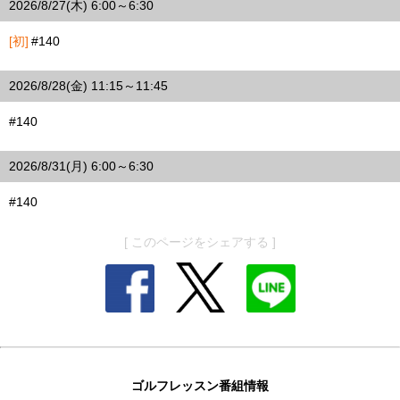
2026/8/27(木) 6:00～6:30
[初]
#140
2026/8/28(金) 11:15～11:45
#140
2026/8/31(月) 6:00～6:30
#140
[ このページをシェアする ]
ゴルフレッスン番組情報