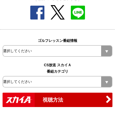
ゴルフレッスン番組情報
CS放送 スカイＡ
番組カテゴリ
視聴方法