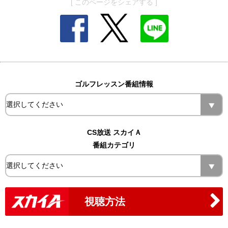
[ このページをシェアする ]
ゴルフレッスン番組情報
CS放送 スカイＡ
番組カテゴリ
視聴方法