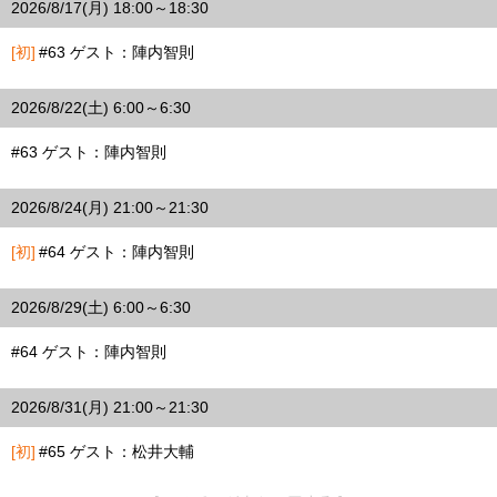
2026/8/17(月) 18:00～18:30
[初]
#63 ゲスト：陣内智則
2026/8/22(土) 6:00～6:30
#63 ゲスト：陣内智則
2026/8/24(月) 21:00～21:30
[初]
#64 ゲスト：陣内智則
2026/8/29(土) 6:00～6:30
#64 ゲスト：陣内智則
2026/8/31(月) 21:00～21:30
[初]
#65 ゲスト：松井大輔