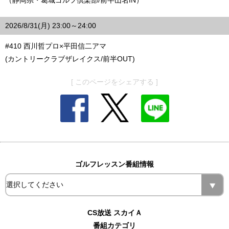
2026/8/31(月) 23:00～24:00
#410 西川哲プロ×平田信二アマ
(カントリークラブザレイクス/前半OUT)
[ このページをシェアする ]
ゴルフレッスン番組情報
CS放送 スカイＡ
番組カテゴリ