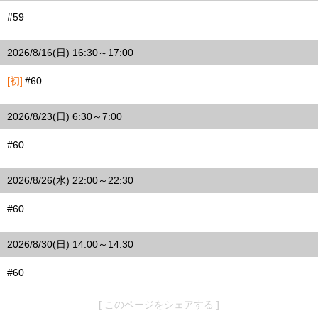
#59
2026/8/16(日) 16:30～17:00
[初]
#60
2026/8/23(日) 6:30～7:00
#60
2026/8/26(水) 22:00～22:30
#60
2026/8/30(日) 14:00～14:30
#60
[ このページをシェアする ]