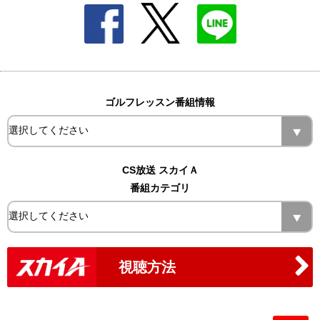
ゴルフレッスン番組情報
CS放送 スカイＡ
番組カテゴリ
視聴方法