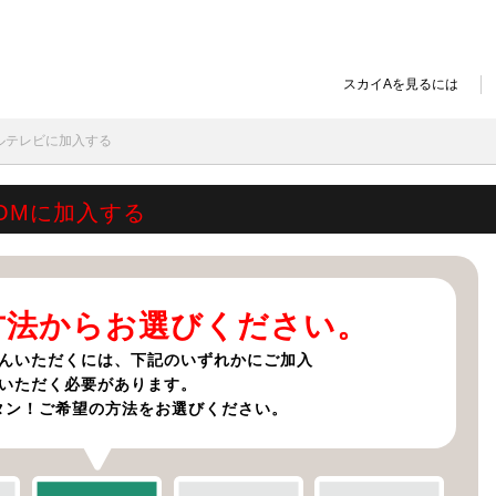
スカイAを見るには
ブルテレビに加入する
:COMに加入する
方法からお選びください。
んいただくには、下記のいずれかにご加入
いただく必要があります。
タン！ご希望の方法をお選びください。