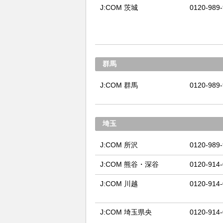
J:COM 茨城
0120-989
群馬
J:COM 群馬
0120-989
埼玉
J:COM 所沢
0120-989
J:COM 熊谷・深谷
0120-914
J:COM 川越
0120-914
J:COM 埼玉県央
0120-914