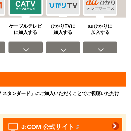
ケーブルテレビ
ひかりTVに
auひかりに
に加入する
加入する
加入する
M TV スタンダード」にご加入いただくことでご視聴いただけ
J:COM 公式サイト