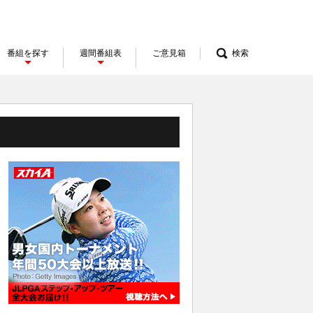
番組を探す
週間番組表
ご意見箱
検索