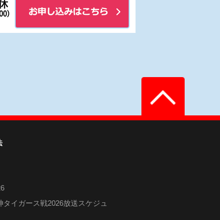
法
6
タイガース戦2026放送スケジュ