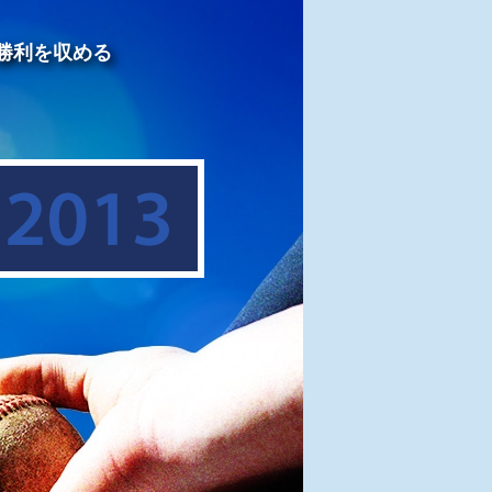
勝利を収める