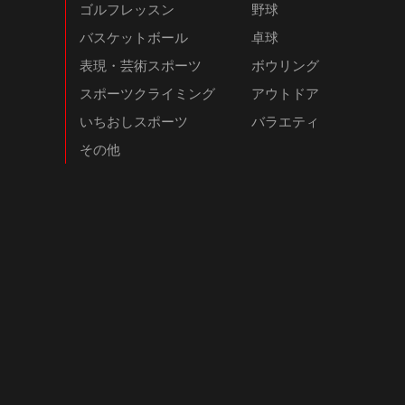
ゴルフレッスン
野球
バスケットボール
卓球
表現・芸術スポーツ
ボウリング
スポーツクライミング
アウトドア
いちおしスポーツ
バラエティ
その他