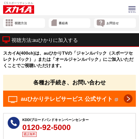
視聴方法
番組表
お問合せ
視聴方法:auひかりに加入する
スカイA(400ch)は、auひかりTVの「ジャンルパック（スポーツセ
レクトパック）」または「オールジャンルパック」にご加入いただ
くことでご視聴いただけます。
各種お手続き、お問い合わせ
auひかりテレビサービス 公式サイト
KDDIブロードバンドキャンペーンセンター
0120-92-5000
通話無料