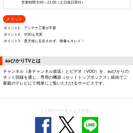
営業時間 9:00～21:00（土日祝日受付）
メリット
ポイント1.
アンテナ工事が不要
ポイント2.
VODも充実
ポイント3.
悪天候に左右されず、映像もキレイ！
auひかりTVとは
チャンネル（多チャンネル放送）とビデオ（VOD）を、auひかりの
ネット回線を通じ、専用の機器（セットトップボックス）経由でご
家庭のテレビにて簡単にご覧いただけるサービスです。
[ このページをシェアする ]