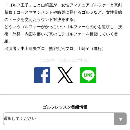
「ゴルフ王子」こと山崎至が、女性アマチュアゴルファーと真剣
勝負！コースマネジメントや綺麗に見せるゴルフなど、女性目線
のトークを交えたラウンド対決をする。
どういうゴルファーがかっこいいゴルファーなのかを追求し、技
術・外見・内面を磨いて真のモテゴルファーを目指していく番
組。
出演者：中上達夫プロ、熊谷則宏プロ、山崎至（進行）
[ このページをシェアする ]
ゴルフレッスン番組情報