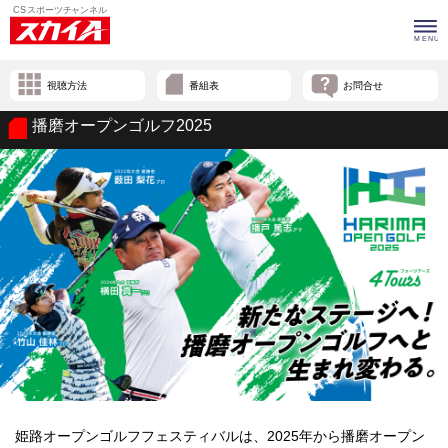
視聴方法
番組表
お問合せ
播磨オープンゴルフ2025
姫路オープンゴルフフェスティバルは、2025年から播磨オープン