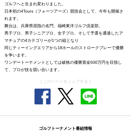
ゴルフへと生まれ変わりました。
日本初の4Tours（フォーツアーズ）競技会として、今年も開催さ
れます。
舞台は、兵庫県屈指の名門、福崎東洋ゴルフ倶楽部。
男子プロ、男子シニアプロ、女子プロ、そして予選を通過したア
マチュアの4カテゴリーが1つの組となり
同じティーイングエリアから18ホールのストロークプレーで優勝
を争います。
ワンデートーナメントとしては破格の優勝賞金500万円を目指し
て、プロが技を競い合います。
[ このページをシェアする ]
ゴルフトーナメント番組情報