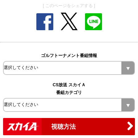
[ このページをシェアする ]
ゴルフトーナメント番組情報
CS放送 スカイＡ
番組カテゴリ
視聴方法