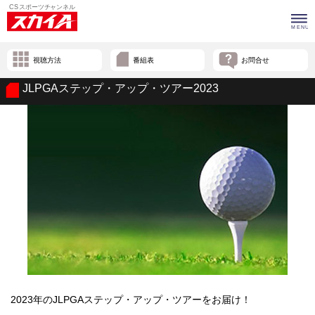
視聴方法
番組表
お問合せ
JLPGAステップ・アップ・ツアー2023
2023年のJLPGAステップ・アップ・ツアーをお届け！