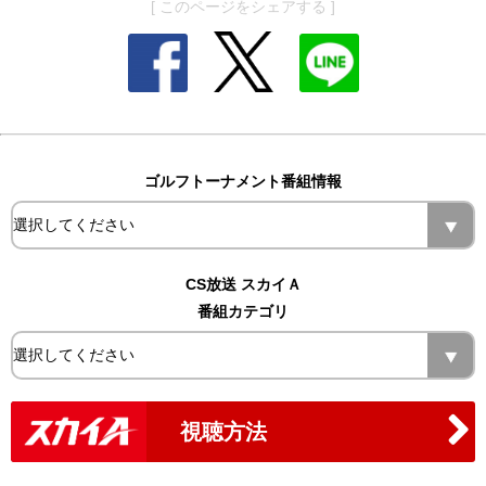
[ このページをシェアする ]
ゴルフトーナメント番組情報
CS放送 スカイＡ
番組カテゴリ
視聴方法