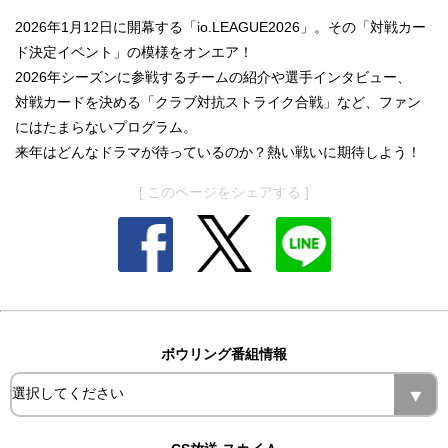
2026年1月12日に開幕する「io.LEAGUE2026」。その「対戦カー
ド決定イベント」の模様をオンエア！
2026年シーズンに参戦するチームの紹介や選手インタビュー、
対戦カードを決める「クラブ対抗ストライク合戦」など、ファン
にはたまらないプログラム。
来年はどんなドラマが待っているのか？熱い戦いに期待しよう！
[ このページをシェアする ]
ボウリング番組情報