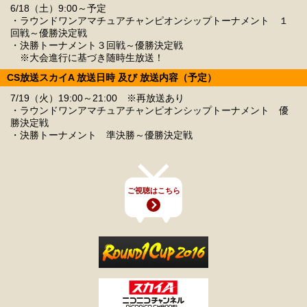
6/18（土）9:00～予定
・ラウンドワンアマチュアチャンピオンシップトーナメント １
回戦～優勝決定戦
・決勝トーナメント３回戦～優勝決定戦
※大会進行に基づき随時生放送！
CS放送スカイA 放送日時 及び 放送内容（予定）
7/19（火）19:00～21:00 ※再放送あり
・ラウンドワンアマチュアチャンピオンシップトーナメント 優
勝決定戦
・決勝トーナメント 準決勝～優勝決定戦
ご視聴はこちら