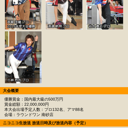
大会概要
優勝賞金：国内最大級の500万円
賞金総額：22,000,000円
本大会出場予定人数：プロ132名、アマ88名
会場：ラウンドワン 南砂店
ニコニコ生放送 放送日時及び放送内容（予定）