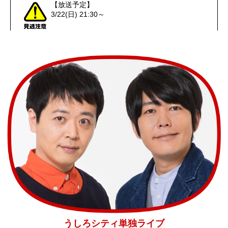
【放送予定】
3/22(日) 21:30～
うしろシティ単独ライブ