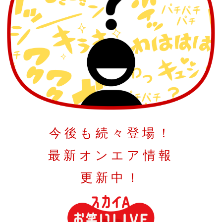
今後も続々登場！
最新オンエア情報
更新中！