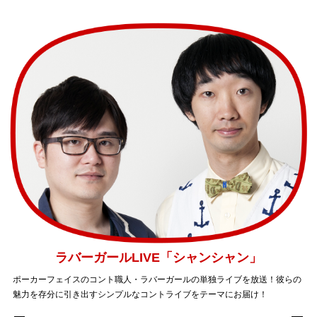
ラバーガールLIVE「シャンシャン」
ポーカーフェイスのコント職人・ラバーガールの単独ライブを放送！彼らの
魅力を存分に引き出すシンプルなコントライブをテーマにお届け！