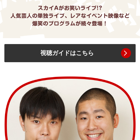
視聴ガイドはこちら