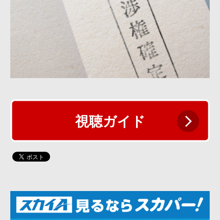
視聴ガイド