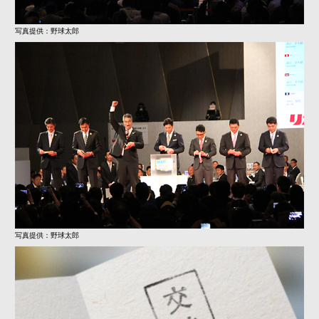
写真提供：野球太郎
写真提供：野球太郎