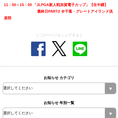
11：00～15：00 「JLPGA新人戦加賀電子カップ」【生中継】
最終日PART2 ＠千葉・グレートアイランド倶
楽部
[ このページをシェアする ]
お知らせ カテゴリ
お知らせ 年別一覧