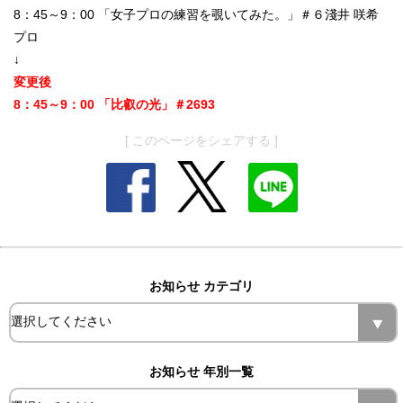
8：45～9：00 「女子プロの練習を覗いてみた。」＃６淺井 咲希
プロ
↓
変更後
8：45～9：00 「比叡の光」＃2693
[ このページをシェアする ]
お知らせ カテゴリ
お知らせ 年別一覧