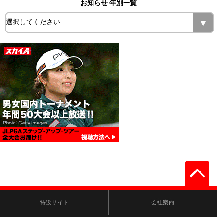
お知らせ 年別一覧
特設サイト
会社案内