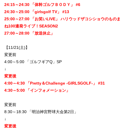
24:15～24:30 「体幹ゴルフＢＯＤＹ」 #6
24:30～25:00 「girlsgolf TV」 #13
25:00～27:00 「お笑いLIVE」 ハリウッドザコシショウのものま
ね100連発ライブ！SEASON2
27:00～28:00 「放送休止」
【11/21(土)】
変更前
4:00～5:00 「ゴルフギアQ」SP
↓
変更後
4:00～4:30 「Pretty＆Challenge -GIRLSGOLF-」 #31
4:30～5:00 「インフォメーション」
変更前
8:30～18:30 「明治神宮野球大会第2日」
↓
変更後