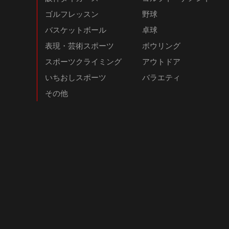
ゴルフレッスン
野球
バスケットボール
卓球
表現・芸術スポーツ
ボウリング
スポーツクライミング
アウトドア
いちおしスポーツ
バラエティ
その他