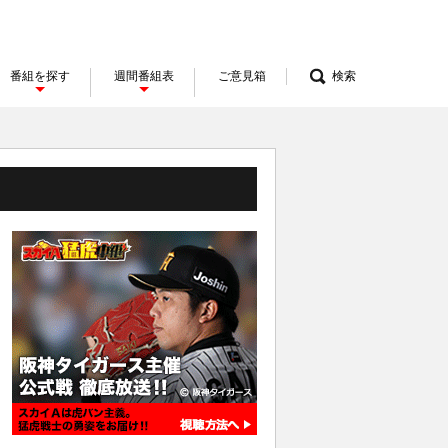
番組を探す
週間番組表
ご意見箱
検索