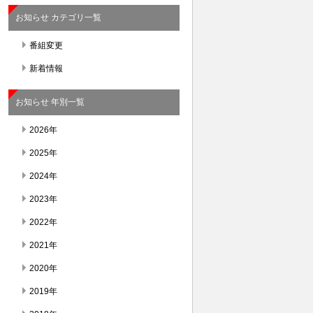
お知らせ カテゴリ一覧
番組変更
新着情報
お知らせ 年別一覧
2026年
2025年
2024年
2023年
2022年
2021年
2020年
2019年