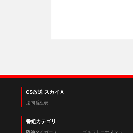
CS放送 スカイＡ
週間番組表
番組カテゴリ
阪神タイガース
ゴルフトーナメント