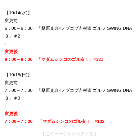
【10/14(水)】
変更前
6：00～6：30 「桑原克典×ノブコブ吉村崇 ゴルフ SWING DNA
８」＃2
↓
変更後
6：00～6：30 ​「マダムシンコのゴル友！」#131
【10/18(日)】
変更前
7：00～7：30 「桑原克典×ノブコブ吉村崇 ゴルフ SWING DNA
８」＃3
↓
変更後
7：00～7：30 「マダムシンコのゴル友！」#132
[ このページをシェアする ]