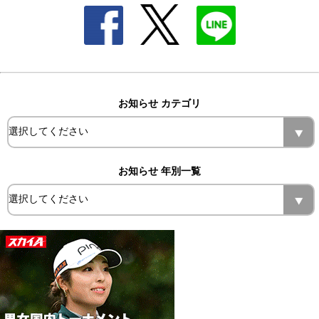
お知らせ カテゴリ
お知らせ 年別一覧