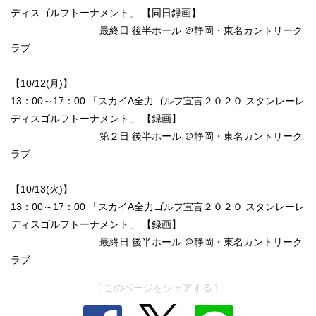
ディスゴルフトーナメント」 【同日録画】
最終日 後半ホール ＠静岡・東名カントリーク
ラブ
【10/12(月)】
13：00～17：00 「スカイA全力ゴルフ宣言２０２０ スタンレーレ
ディスゴルフトーナメント」 【録画】
第２日 後半ホール ＠静岡・東名カントリーク
ラブ
【10/13(火)】
13：00～17：00 「スカイA全力ゴルフ宣言２０２０ スタンレーレ
ディスゴルフトーナメント」 【録画】
最終日 後半ホール ＠静岡・東名カントリーク
ラブ
[ このページをシェアする ]