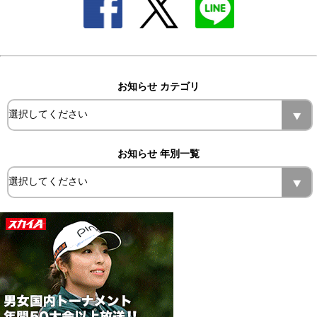
お知らせ カテゴリ
お知らせ 年別一覧