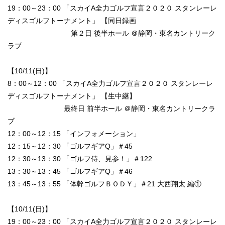
19：00～23：00 「スカイA全力ゴルフ宣言２０２０ スタンレーレ
ディスゴルフトーナメント」 【同日録画
第２日 後半ホール ＠静岡・東名カントリーク
ラブ
【10/11(日)】
8：00～12：00 「スカイA全力ゴルフ宣言２０２０ スタンレーレ
ディスゴルフトーナメント」 【生中継】
最終日 前半ホール ＠静岡・東名カントリークラ
ブ
12：00～12：15 「インフォメーション」
12：15～12：30 「ゴルフギアQ」＃45
12：30～13：30 「ゴルフ侍、見参！」＃122
13：30～13：45 「ゴルフギアQ」＃46
13：45～13：55 「体幹ゴルフＢＯＤＹ」＃21 大西翔太 編①
【10/11(日)】
19：00～23：00 「スカイA全力ゴルフ宣言２０２０ スタンレーレ