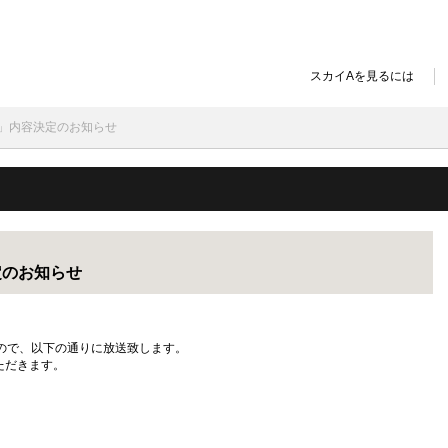
スカイAを見るには
ン」内容決定のお知らせ
定のお知らせ
ので、以下の通りに放送致します。
ただきます。