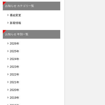
お知らせ カテゴリ一覧
番組変更
新着情報
お知らせ 年別一覧
2026年
2025年
2024年
2023年
2022年
2021年
2020年
2019年