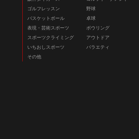
ゴルフレッスン
野球
バスケットボール
卓球
表現・芸術スポーツ
ボウリング
スポーツクライミング
アウトドア
いちおしスポーツ
バラエティ
その他