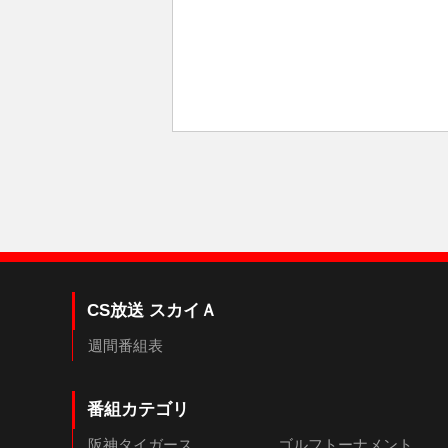
CS放送 スカイＡ
週間番組表
番組カテゴリ
阪神タイガース
ゴルフトーナメント