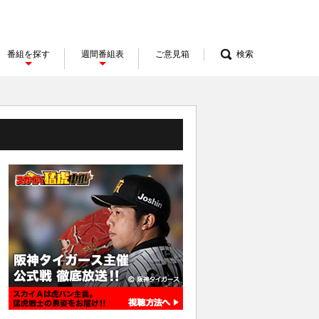
番組を探す
週間番組表
ご意見箱
検索