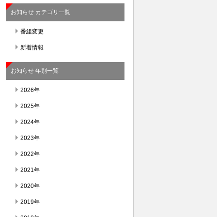
お知らせ カテゴリ一覧
番組変更
新着情報
お知らせ 年別一覧
2026年
2025年
2024年
2023年
2022年
2021年
2020年
2019年