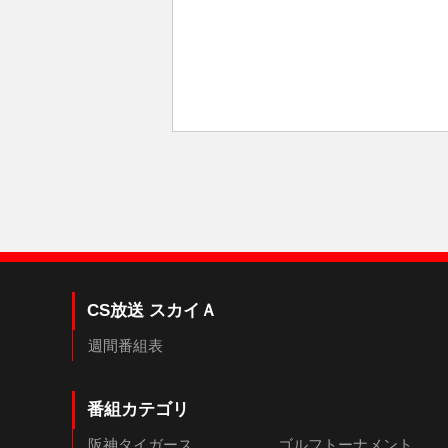
CS放送 スカイＡ
週間番組表
番組カテゴリ
阪神タイガース
ゴルフトーナメント