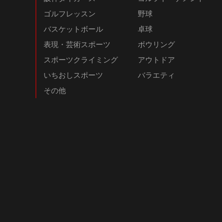
ゴルフレッスン
野球
バスケットボール
卓球
表現・芸術スポーツ
ボウリング
スポーツクライミング
アウトドア
いちおしスポーツ
バラエティ
その他