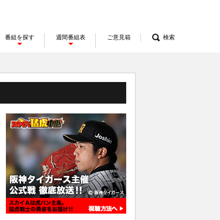
番組を探す
週間番組表
ご意見箱
検索