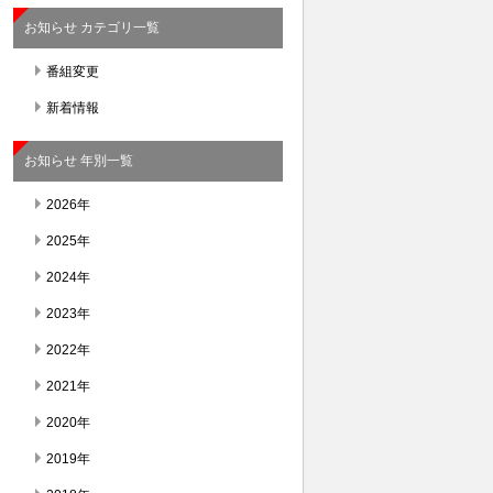
お知らせ カテゴリ一覧
番組変更
新着情報
お知らせ 年別一覧
2026年
2025年
2024年
2023年
2022年
2021年
2020年
2019年