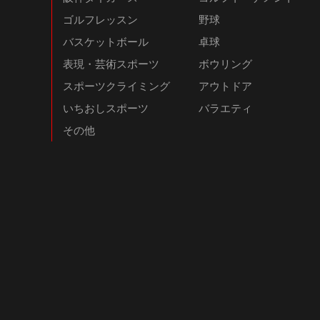
ゴルフレッスン
野球
バスケットボール
卓球
表現・芸術スポーツ
ボウリング
スポーツクライミング
アウトドア
いちおしスポーツ
バラエティ
その他