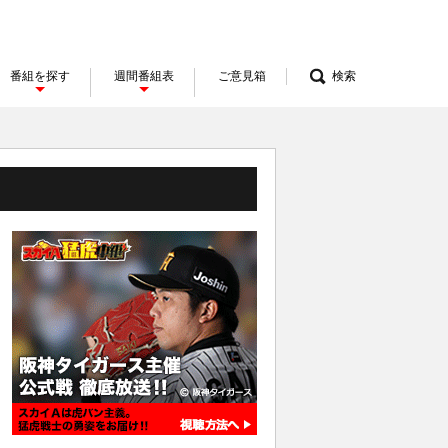
番組を探す
週間番組表
ご意見箱
検索