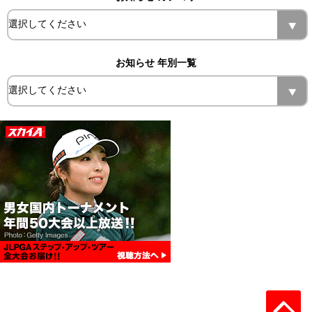
お知らせ 年別一覧