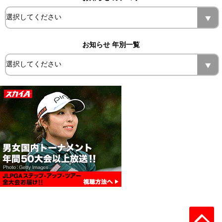
お知らせ 年別一覧