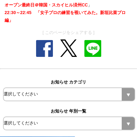
オープン最終日＠韓国・スカイヒル済州CC
」
22:30～22:45 「女子プロの練習を覗いてみた。新垣比菜プロ
編」
[ このページをシェアする ]
お知らせ カテゴリ
お知らせ 年別一覧