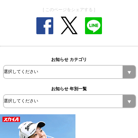
[ このページをシェアする ]
お知らせ カテゴリ
お知らせ 年別一覧