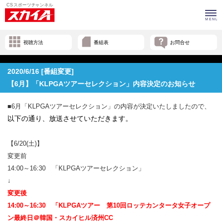
視聴方法
番組表
お問合せ
2020/6/16 [番組変更]
【6月】「KLPGAツアーセレクション」内容決定のお知らせ
■6月「KLPGAツアーセレクション」の内容が決定いたしましたので、
以下の通り、放送させていただきます。
【6/20(土)】
変更前
14:00～16:30 「KLPGAツアーセレクション」
↓
変更後
14:00～16:30 「KLPGAツアー 第10回ロッテカンタータ女子オープ
ン最終日＠韓国・スカイヒル済州CC