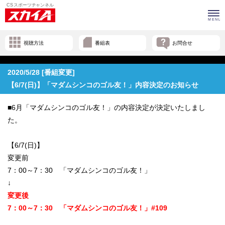
視聴方法
番組表
お問合せ
2020/5/28 [番組変更]
【6/7(日)】「マダムシンコのゴル友！」内容決定のお知らせ
■6月「マダムシンコのゴル友！」の内容決定が決定いたしまし
た。
【6/7(日)】
変更前
7：00～7：30 「マダムシンコのゴル友！」
↓
変更後
7：00～7：30
「マダムシンコのゴル友！」#109