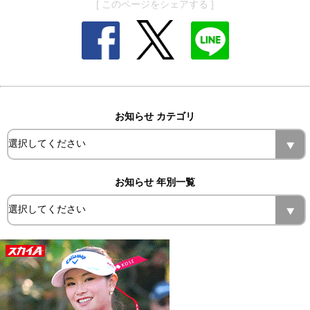
[ このページをシェアする ]
お知らせ カテゴリ
お知らせ 年別一覧