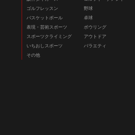
ゴルフレッスン
野球
バスケットボール
卓球
表現・芸術スポーツ
ボウリング
スポーツクライミング
アウトドア
いちおしスポーツ
バラエティ
その他