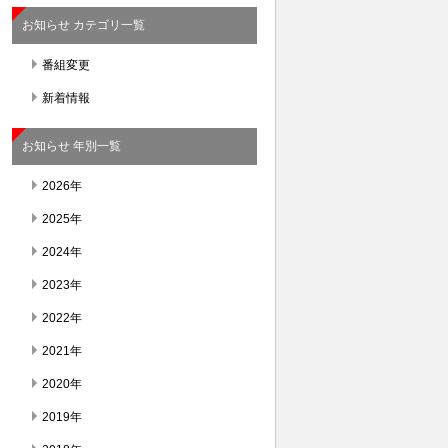
お知らせ カテゴリ一覧
番組変更
新着情報
お知らせ 年別一覧
2026年
2025年
2024年
2023年
2022年
2021年
2020年
2019年