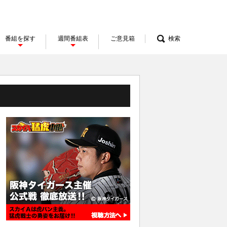
番組を探す
週間番組表
ご意見箱
検索