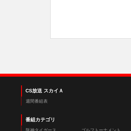
CS放送 スカイＡ
週間番組表
番組カテゴリ
阪神タイガース
ゴルフトーナメント