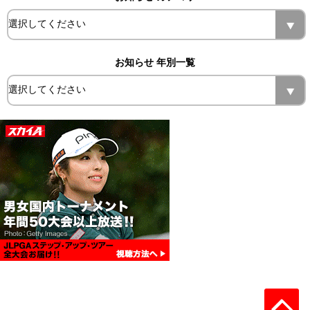
お知らせ 年別一覧