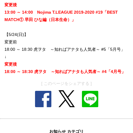
変更後
13:00 ～ 14:00 Nojima T.LEAGUE 2019-2020 #19「BEST
MATCH① 早田 ひな編（日本生命）」
【5/24(日)】
変更前
18:00 ～ 18:30 虎ヲタ ～知ればアナタも人気者～ #5「5月号」
↓
変更後
18:00 ～ 18:30 虎ヲタ ～知ればアナタも人気者～ #4「4月号」
[ このページをシェアする ]
お知らせ カテゴリ